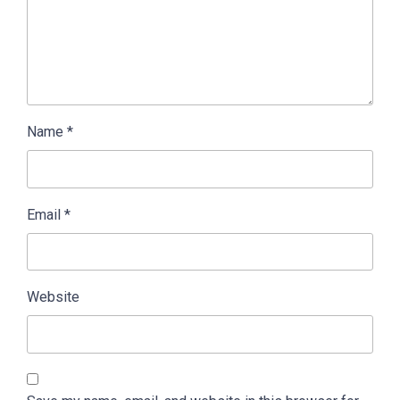
Name
*
Email
*
Website