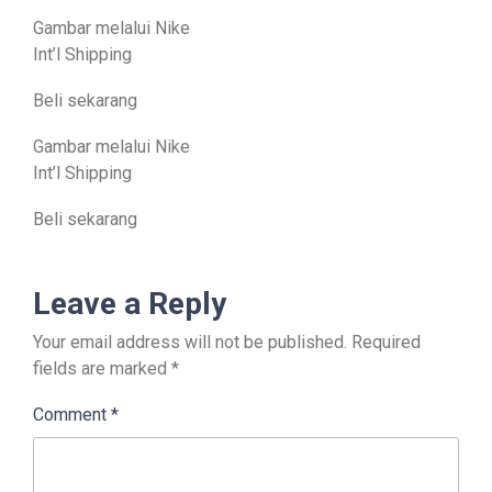
Gambar melalui Nike
Int’l Shipping
Beli sekarang
Gambar melalui Nike
Int’l Shipping
Beli sekarang
Leave a Reply
Your email address will not be published.
Required
fields are marked
*
Comment
*