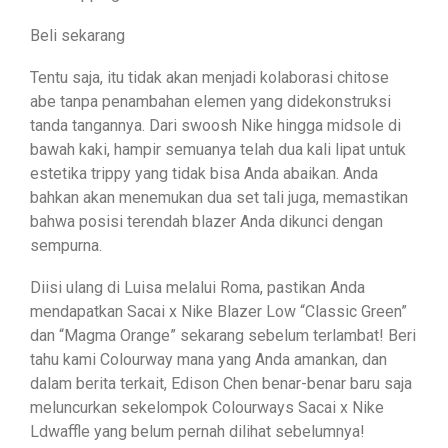
Beli sekarang
Tentu saja, itu tidak akan menjadi kolaborasi chitose
abe tanpa penambahan elemen yang didekonstruksi
tanda tangannya. Dari swoosh Nike hingga midsole di
bawah kaki, hampir semuanya telah dua kali lipat untuk
estetika trippy yang tidak bisa Anda abaikan. Anda
bahkan akan menemukan dua set tali juga, memastikan
bahwa posisi terendah blazer Anda dikunci dengan
sempurna.
Diisi ulang di Luisa melalui Roma, pastikan Anda
mendapatkan Sacai x Nike Blazer Low “Classic Green”
dan “Magma Orange” sekarang sebelum terlambat! Beri
tahu kami Colourway mana yang Anda amankan, dan
dalam berita terkait, Edison Chen benar-benar baru saja
meluncurkan sekelompok Colourways Sacai x Nike
Ldwaffle yang belum pernah dilihat sebelumnya!